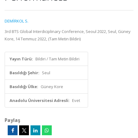
DEMİRKOL S.
3rd BTS Global Interdiciplinary Conference, Seoul 2022, Seul, Güney
Kore, 14 Temmuz 2022, (Tam Metin Bildiri)
Yayın Türü:
Bildiri / Tam Metin Bildiri
Basıldığı Şehir:
Seul
Basıldığı Ülke:
Güney Kore
Anadolu Üniversitesi Adresli:
Evet
Paylaş