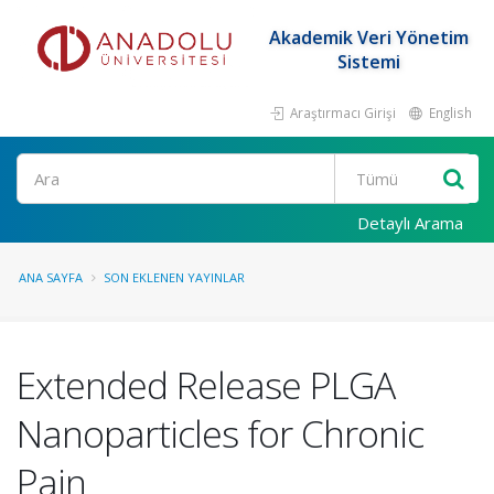
Akademik Veri Yönetim
Sistemi
Araştırmacı Girişi
English
Ara
Detaylı Arama
ANA SAYFA
SON EKLENEN YAYINLAR
Extended Release PLGA
Nanoparticles for Chronic
Pain