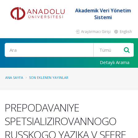
Akademik Veri Yönetim
Sistemi
Araştırmacı Girişi
English
Ara
Detaylı Arama
ANA SAYFA
SON EKLENEN YAYINLAR
PREPODAVANIYE
SPETSIALIZIROVANNOGO
RUSSKOGO YAZIKA V SFERE