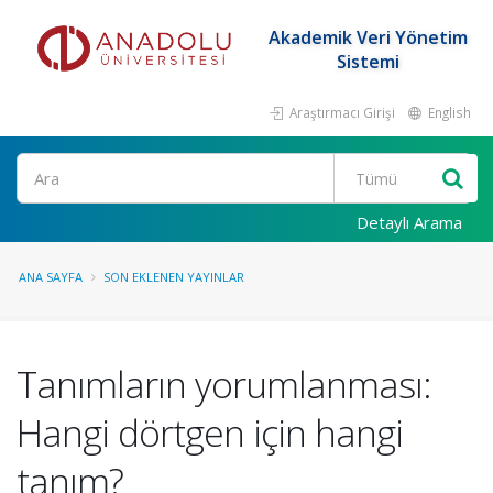
Akademik Veri Yönetim
Sistemi
Araştırmacı Girişi
English
Ara
Detaylı Arama
ANA SAYFA
SON EKLENEN YAYINLAR
Tanımların yorumlanması:
Hangi dörtgen için hangi
tanım?