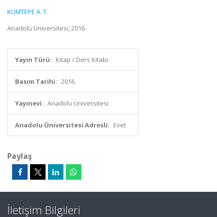
KUMTEPE A. T.
Anadolu Üniversitesi, 2016
Yayın Türü:
Kitap / Ders Kitabı
Basım Tarihi:
2016
Yayınevi:
Anadolu Üniversitesi
Anadolu Üniversitesi Adresli:
Evet
Paylaş
İletişim Bilgileri