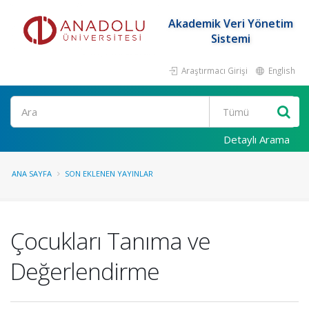
Akademik Veri Yönetim
Sistemi
Araştırmacı Girişi
English
Ara
Detaylı Arama
ANA SAYFA
SON EKLENEN YAYINLAR
Çocukları Tanıma ve
Değerlendirme