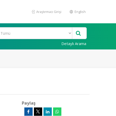
Araştırmacı Girişi
English
Detaylı Arama
Paylaş