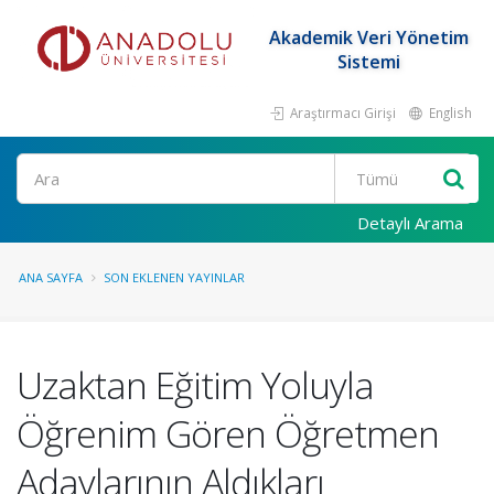
Akademik Veri Yönetim
Sistemi
Araştırmacı Girişi
English
Ara
Detaylı Arama
ANA SAYFA
SON EKLENEN YAYINLAR
Uzaktan Eğitim Yoluyla
Öğrenim Gören Öğretmen
Adaylarının Aldıkları