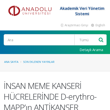
Akademik Veri Yönetim
Sistemi
Araştırmacı Girişi
English
Ara
Detaylı Arama
ANA SAYFA
SON EKLENEN YAYINLAR
İNSAN MEME KANSERİ
HÜCRELERİNDE D-erythro-
MAPP’ın ANTİKANSER