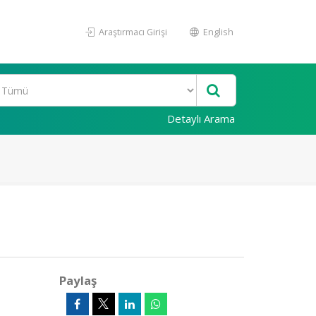
Araştırmacı Girişi
English
Detaylı Arama
Paylaş