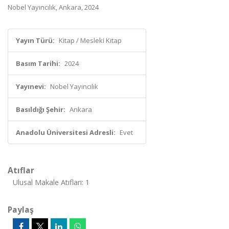
Nobel Yayıncılık, Ankara, 2024
Yayın Türü:
Kitap / Mesleki Kitap
Basım Tarihi:
2024
Yayınevi:
Nobel Yayıncılık
Basıldığı Şehir:
Ankara
Anadolu Üniversitesi Adresli:
Evet
Atıflar
Ulusal Makale Atıfları: 1
Paylaş