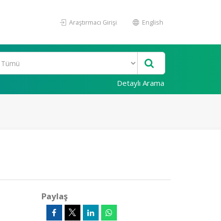
Araştırmacı Girişi
English
Detaylı Arama
Paylaş