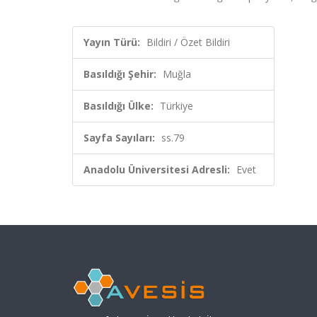
Yayın Türü:
Bildiri / Özet Bildiri
Basıldığı Şehir:
Muğla
Basıldığı Ülke:
Türkiye
Sayfa Sayıları:
ss.79
Anadolu Üniversitesi Adresli:
Evet