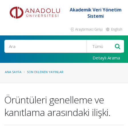
Akademik Veri Yönetim
Sistemi
Araştırmacı Girişi
English
Ara
Detaylı Arama
ANA SAYFA
SON EKLENEN YAYINLAR
Örüntüleri genelleme ve
kanıtlama arasındaki ilişki.