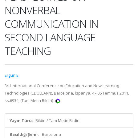
NONVERBAL
COMMUNICATION IN
SECOND LANGUAGE
TEACHING
Ergun E.
3rd International Conference on Education and New Learning
Technologies (EDULEARN), Barcelona, İspanya, 4 - 06 Temmuz 2011,
ss.6934, (Tam Metin Bildiri)
Yayın Türü:
Bildiri / Tam Metin Bildiri
Basıldığı Şehir:
Barcelona