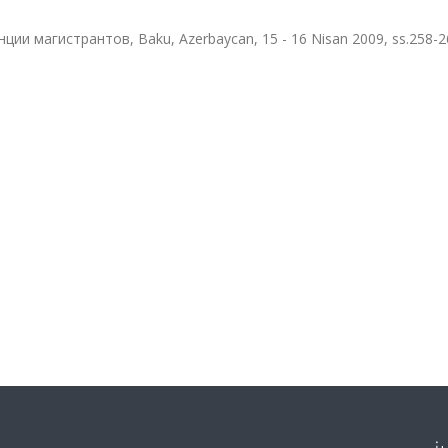
и магистрантов, Baku, Azerbaycan, 15 - 16 Nisan 2009, ss.258-2