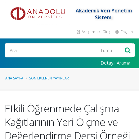
Akademik Veri Yönetim
Sistemi
Araştırmacı Girişi
English
Ara
Detaylı Arama
ANA SAYFA
SON EKLENEN YAYINLAR
Etkili Öğrenmede Çalışma
Kağıtlarının Yeri Ölçme ve
Değerlendirme Dersi Örneği