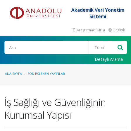
Akademik Veri Yönetim
Sistemi
Araştırmacı Girişi
English
Ara
Detaylı Arama
ANA SAYFA
SON EKLENEN YAYINLAR
İş Sağlığı ve Güvenliğinin
Kurumsal Yapısı