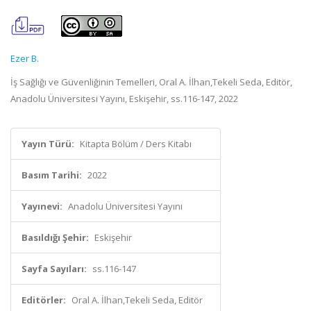
Ezer B.
İş Sağlığı ve Güvenliğinin Temelleri, Oral A. İlhan,Tekeli Seda, Editör,
Anadolu Üniversitesi Yayını, Eskişehir, ss.116-147, 2022
Yayın Türü:
Kitapta Bölüm / Ders Kitabı
Basım Tarihi:
2022
Yayınevi:
Anadolu Üniversitesi Yayını
Basıldığı Şehir:
Eskişehir
Sayfa Sayıları:
ss.116-147
Editörler:
Oral A. İlhan,Tekeli Seda, Editör