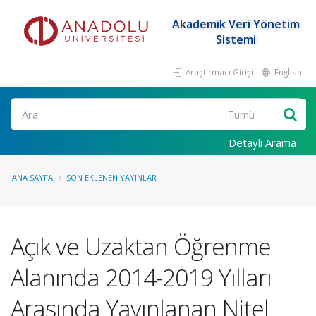
Akademik Veri Yönetim
Sistemi
Araştırmacı Girişi
English
Ara
Detaylı Arama
ANA SAYFA
SON EKLENEN YAYINLAR
Açık ve Uzaktan Öğrenme
Alanında 2014-2019 Yılları
Arasında Yayınlanan Nitel