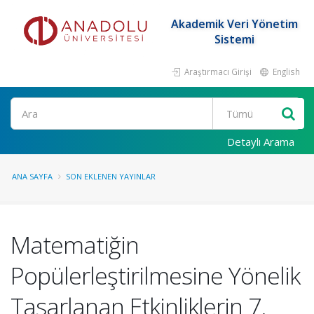
Akademik Veri Yönetim
Sistemi
Araştırmacı Girişi
English
Ara
Detaylı Arama
ANA SAYFA
SON EKLENEN YAYINLAR
Matematiğin
Popülerleştirilmesine Yönelik
Tasarlanan Etkinliklerin 7.