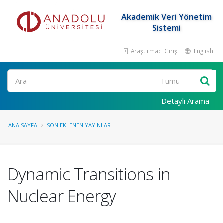
Akademik Veri Yönetim
Sistemi
Araştırmacı Girişi
English
Ara
Detaylı Arama
ANA SAYFA
SON EKLENEN YAYINLAR
Dynamic Transitions in
Nuclear Energy