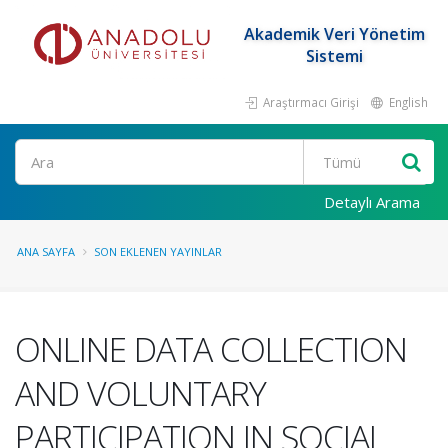
Akademik Veri Yönetim
Sistemi
Araştırmacı Girişi
English
Ara
Detaylı Arama
ANA SAYFA
SON EKLENEN YAYINLAR
ONLINE DATA COLLECTION
AND VOLUNTARY
PARTICIPATION IN SOCIAL