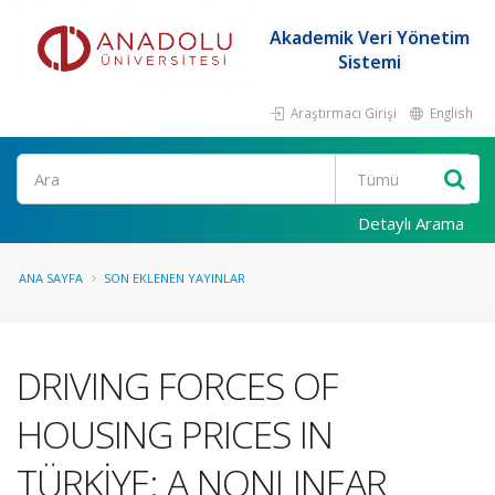
Akademik Veri Yönetim
Sistemi
Araştırmacı Girişi
English
Ara
Detaylı Arama
ANA SAYFA
SON EKLENEN YAYINLAR
DRIVING FORCES OF
HOUSING PRICES IN
TÜRKİYE: A NONLINEAR