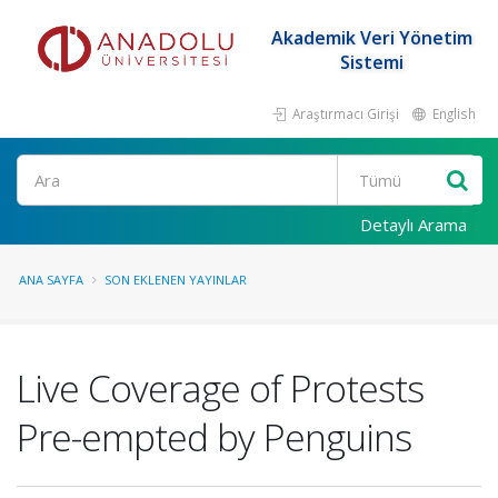
Akademik Veri Yönetim
Sistemi
Araştırmacı Girişi
English
Ara
Detaylı Arama
ANA SAYFA
SON EKLENEN YAYINLAR
Live Coverage of Protests
Pre-empted by Penguins