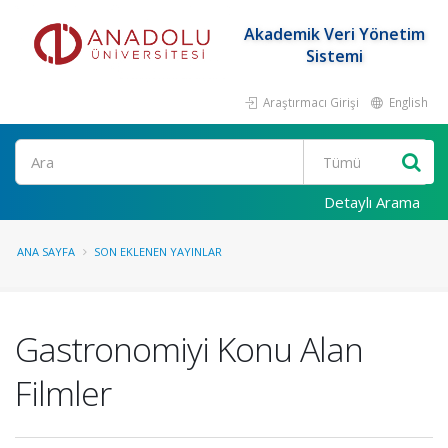
Akademik Veri Yönetim
Sistemi
Araştırmacı Girişi
English
Ara
Detaylı Arama
ANA SAYFA
SON EKLENEN YAYINLAR
Gastronomiyi Konu Alan
Filmler