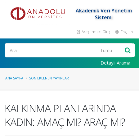
Akademik Veri Yönetim
Sistemi
Araştırmacı Girişi
English
Ara
Detaylı Arama
ANA SAYFA
SON EKLENEN YAYINLAR
KALKINMA PLANLARINDA
KADIN: AMAÇ MI? ARAÇ MI?