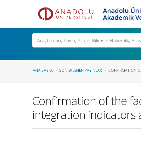
Anadolu Üni
Akademik Ve
Ara
ANA SAYFA
SON EKLENEN YAYINLAR
CONFIRMATION OF
Confirmation of the fa
integration indicators