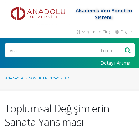
Akademik Veri Yönetim
Sistemi
Araştırmacı Girişi
English
Ara
Detaylı Arama
ANA SAYFA
SON EKLENEN YAYINLAR
Toplumsal Değişimlerin
Sanata Yansıması