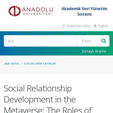
Akademik Veri Yönetim
Sistemi
Araştırmacı Girişi
English
Ara
Detaylı Arama
ANA SAYFA
SON EKLENEN YAYINLAR
Social Relationship
Development in the
Metaverse: The Roles of