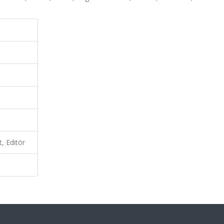
t, Editör