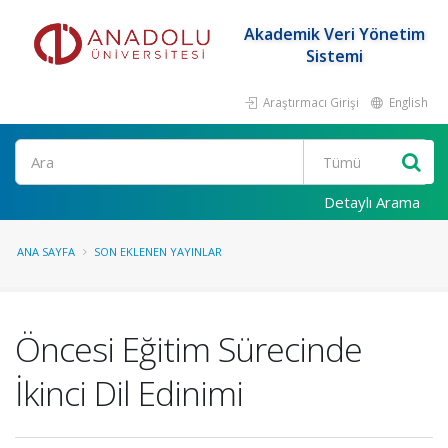
Akademik Veri Yönetim
Sistemi
Araştırmacı Girişi
English
Ara
Detaylı Arama
ANA SAYFA
SON EKLENEN YAYINLAR
Öncesi Eğitim Sürecinde
İkinci Dil Edinimi