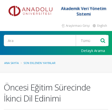
Akademik Veri Yönetim
Sistemi
Araştırmacı Girişi
English
Ara
Detaylı Arama
ANA SAYFA
SON EKLENEN YAYINLAR
Öncesi Eğitim Sürecinde
İkinci Dil Edinimi