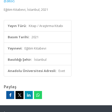
(Editör)
Eğitim Kitabevi, İstanbul, 2021
Yayın Türü:
Kitap / Araştırma Kitabı
Basım Tarihi:
2021
Yayınevi:
Eğitim Kitabevi
Basıldığı Şehir:
İstanbul
Anadolu Üniversitesi Adresli:
Evet
Paylaş