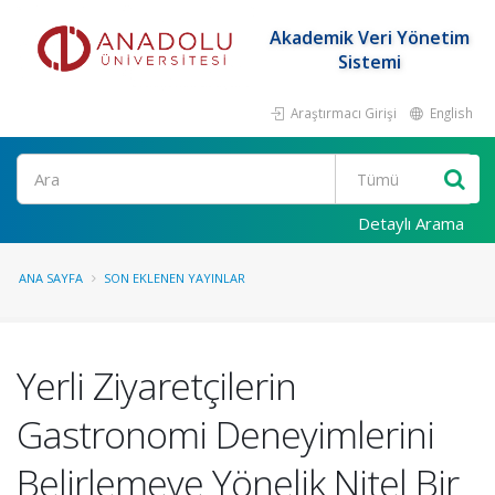
Akademik Veri Yönetim
Sistemi
Araştırmacı Girişi
English
Ara
Detaylı Arama
ANA SAYFA
SON EKLENEN YAYINLAR
Yerli Ziyaretçilerin
Gastronomi Deneyimlerini
Belirlemeye Yönelik Nitel Bir