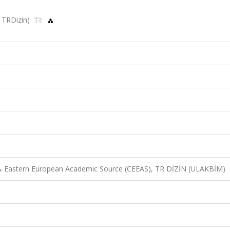
, TRDizin)
 & Eastern European Academic Source (CEEAS), TR DİZİN (ULAKBİM)