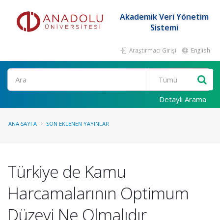
Akademik Veri Yönetim
Sistemi
Araştırmacı Girişi
English
Ara
Detaylı Arama
ANA SAYFA
SON EKLENEN YAYINLAR
Türkiye de Kamu
Harcamalarının Optimum
Düzeyi Ne Olmalıdır