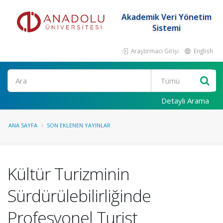
Akademik Veri Yönetim
Sistemi
Araştırmacı Girişi
English
Ara
Detaylı Arama
ANA SAYFA
SON EKLENEN YAYINLAR
Kültür Turizminin
Sürdürülebilirliğinde
Profesyonel Turist