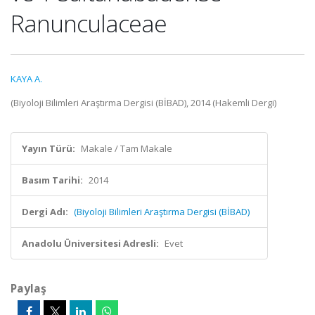
Ranunculaceae
KAYA A.
(Biyoloji Bilimleri Araştırma Dergisi (BİBAD), 2014 (Hakemli Dergi)
Yayın Türü:
Makale / Tam Makale
Basım Tarihi:
2014
Dergi Adı:
(Biyoloji Bilimleri Araştırma Dergisi (BİBAD)
Anadolu Üniversitesi Adresli:
Evet
Paylaş