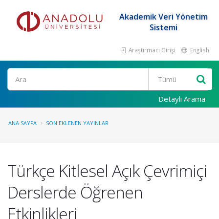
Akademik Veri Yönetim
Sistemi
Araştırmacı Girişi
English
Ara
Detaylı Arama
ANA SAYFA
SON EKLENEN YAYINLAR
Türkçe Kitlesel Açık Çevrimiçi
Derslerde Öğrenen
Etkinlikleri