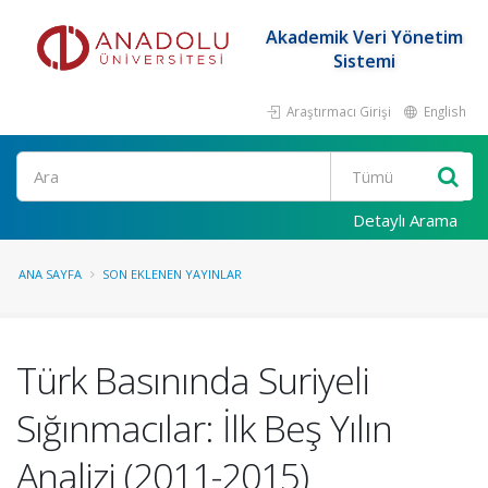
Akademik Veri Yönetim
Sistemi
Araştırmacı Girişi
English
Ara
Detaylı Arama
ANA SAYFA
SON EKLENEN YAYINLAR
Türk Basınında Suriyeli
Sığınmacılar: İlk Beş Yılın
Analizi (2011-2015)