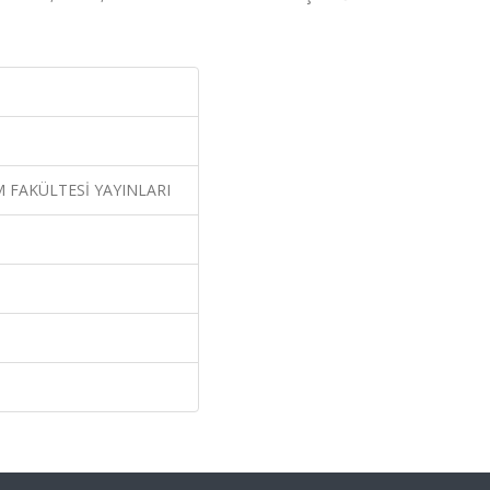
 FAKÜLTESİ YAYINLARI