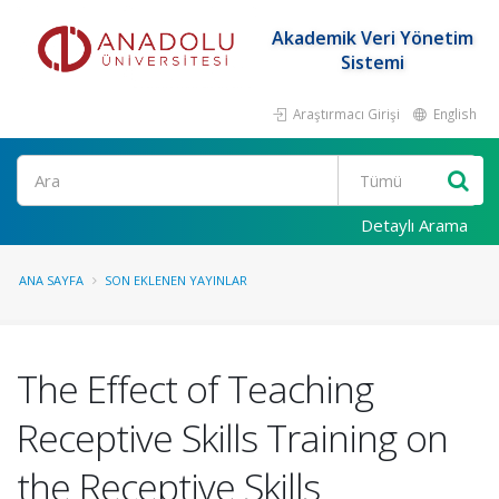
Akademik Veri Yönetim
Sistemi
Araştırmacı Girişi
English
Ara
Detaylı Arama
ANA SAYFA
SON EKLENEN YAYINLAR
The Effect of Teaching
Receptive Skills Training on
the Receptive Skills