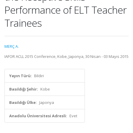
Performance of ELT Teacher
Trainees
MERÇ A.
IAFOR ACLL 2015 Conference, Kobe, Japonya, 30 Nisan - 03 Mayıs 2015
Yayın Türü:
Bildiri
Basıldığı Şehir:
Kobe
Basıldığı Ülke:
Japonya
Anadolu Üniversitesi Adresli:
Evet