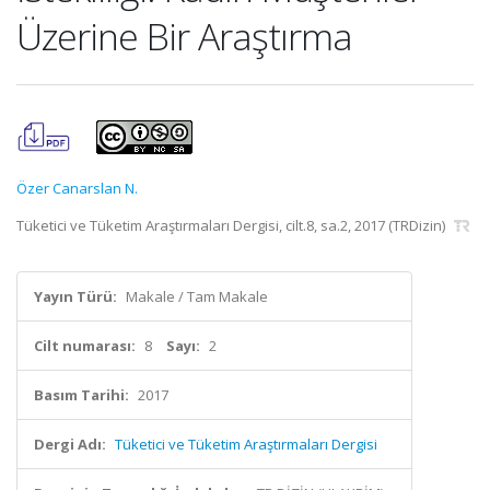
Üzerine Bir Araştırma
Özer Canarslan N.
Tüketici ve Tüketim Araştırmaları Dergisi, cilt.8, sa.2, 2017 (TRDizin)
Yayın Türü:
Makale / Tam Makale
Cilt numarası:
8
Sayı:
2
Basım Tarihi:
2017
Dergi Adı:
Tüketici ve Tüketim Araştırmaları Dergisi