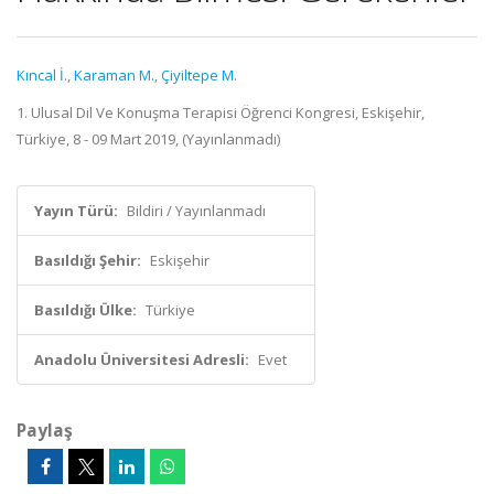
Kıncal İ.
,
Karaman M.
,
Çiyiltepe M.
1. Ulusal Dil Ve Konuşma Terapisi Öğrenci Kongresi, Eskişehir,
Türkiye, 8 - 09 Mart 2019, (Yayınlanmadı)
Yayın Türü:
Bildiri / Yayınlanmadı
Basıldığı Şehir:
Eskişehir
Basıldığı Ülke:
Türkiye
Anadolu Üniversitesi Adresli:
Evet
Paylaş