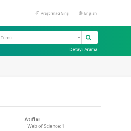
Araştırmacı Girişi
English
Detaylı Arama
Atıflar
Web of Science: 1