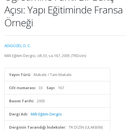
Açısı: Yapı Eğitiminde Fransa
Örneği
ADIGÜZEL O. C.
Milli Eğitim Dergisi, cilt.33, sa.167, 2005 (TRDizin)
Yayın Türü:
Makale / Tam Makale
Cilt numarası:
33
Sayı:
167
Basım Tarihi:
2005
Dergi Adı:
Milli Eğitim Dergisi
Derginin Tarandığı İndeksler:
TR DİZİN (ULAKBİM)