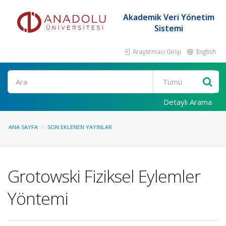
Akademik Veri Yönetim
Sistemi
Araştırmacı Girişi
English
Ara
Detaylı Arama
ANA SAYFA
SON EKLENEN YAYINLAR
Grotowski Fiziksel Eylemler
Yöntemi