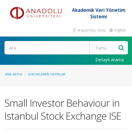
Akademik Veri Yönetim
Sistemi
Araştırmacı Girişi
English
Ara
Detaylı Arama
ANA SAYFA
SON EKLENEN YAYINLAR
Small Investor Behaviour in
Istanbul Stock Exchange ISE