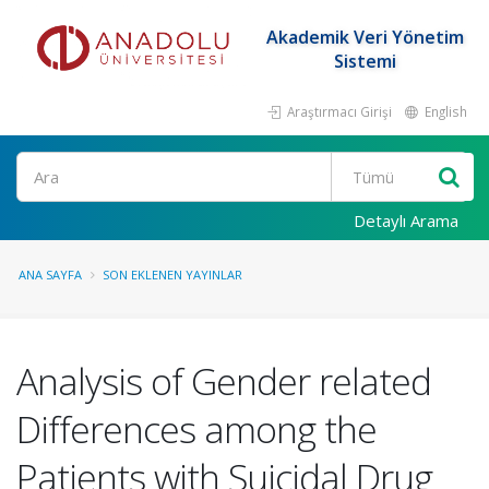
Akademik Veri Yönetim
Sistemi
Araştırmacı Girişi
English
Ara
Detaylı Arama
ANA SAYFA
SON EKLENEN YAYINLAR
Analysis of Gender related
Differences among the
Patients with Suicidal Drug