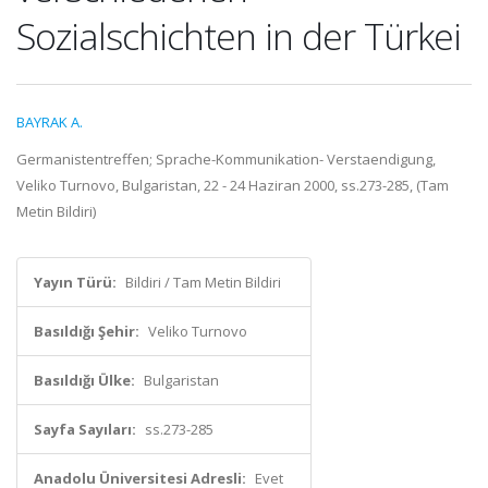
Sozialschichten in der Türkei
BAYRAK A.
Germanistentreffen; Sprache-Kommunikation- Verstaendigung,
Veliko Turnovo, Bulgaristan, 22 - 24 Haziran 2000, ss.273-285, (Tam
Metin Bildiri)
Yayın Türü:
Bildiri / Tam Metin Bildiri
Basıldığı Şehir:
Veliko Turnovo
Basıldığı Ülke:
Bulgaristan
Sayfa Sayıları:
ss.273-285
Anadolu Üniversitesi Adresli:
Evet