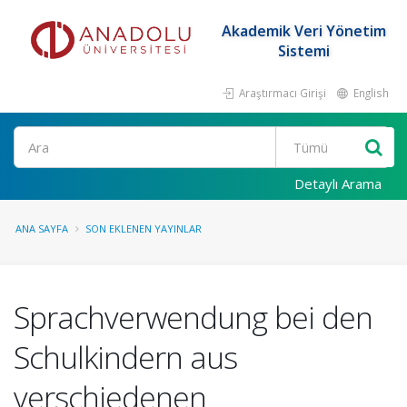
Akademik Veri Yönetim
Sistemi
Araştırmacı Girişi
English
Ara
Detaylı Arama
ANA SAYFA
SON EKLENEN YAYINLAR
Sprachverwendung bei den
Schulkindern aus
verschiedenen