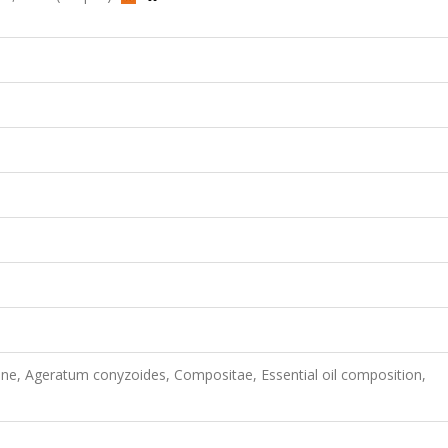
, Ageratum conyzoides, Compositae, Essential oil composition,