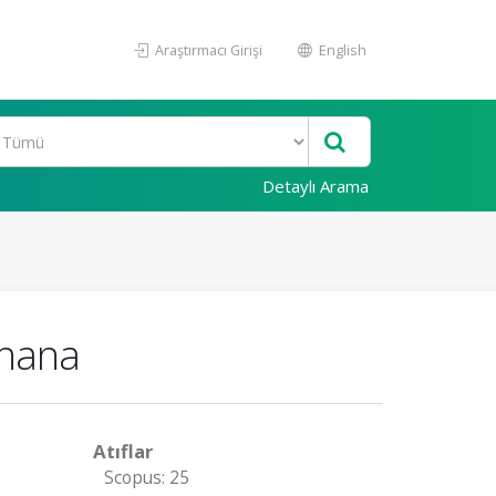
Araştırmacı Girişi
English
Detaylı Arama
Ghana
Atıflar
Scopus: 25